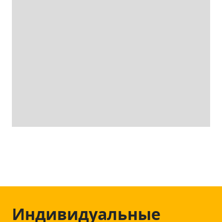
Индивидуальные