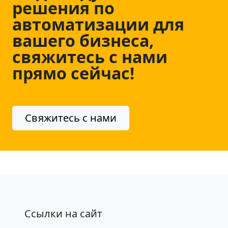
решения по
автоматизации для
вашего бизнеса,
свяжитесь с нами
прямо сейчас!
Свяжитесь с нами
Ссылки на сайт