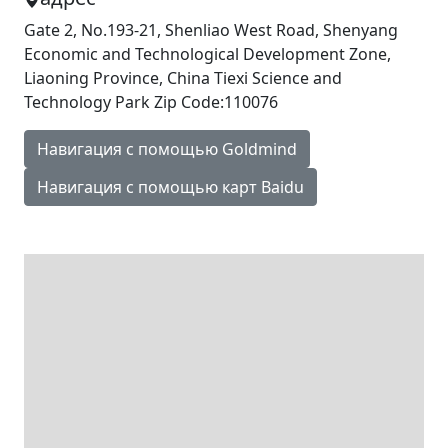
Gate 2, No.193-21, Shenliao West Road, Shenyang
Economic and Technological Development Zone,
Liaoning Province, China Tiexi Science and
Technology Park Zip Code:110076
Навигация с помощью Goldmind
Навигация с помощью карт Baidu