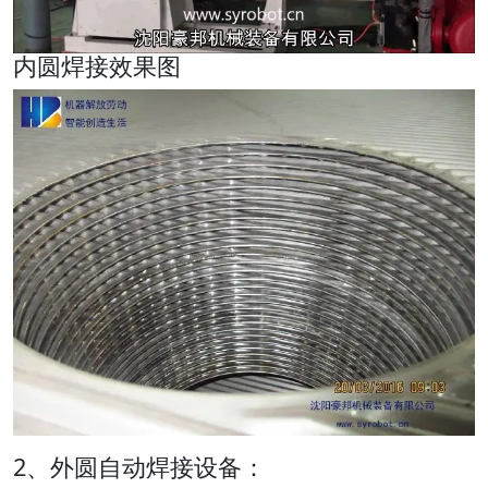
内圆焊接效果图
2、外圆自动焊接设备：