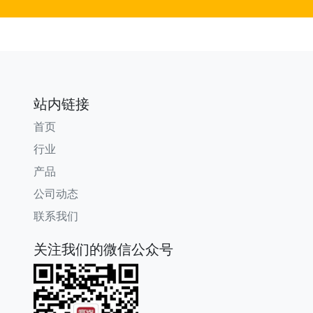
站内链接
首页
行业
产品
公司动态
联系我们
关注我们的微信公众号