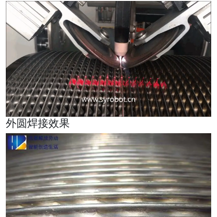
外圆焊接效果