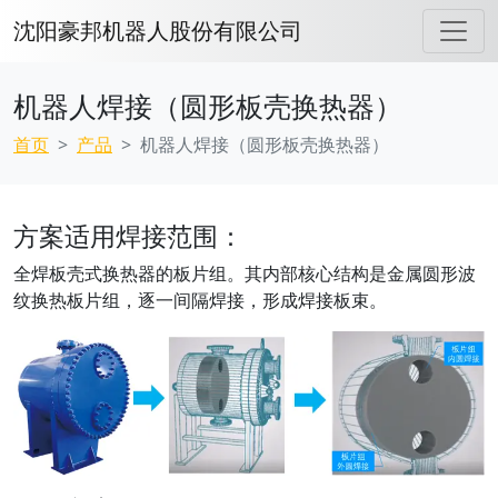
沈阳豪邦机器人股份有限公司
机器人焊接（圆形板壳换热器）
首页
产品
机器人焊接（圆形板壳换热器）
方案适用焊接范围：
全焊板壳式换热器的板片组。其内部核心结构是金属圆形波
纹换热板片组，逐一间隔焊接，形成焊接板束。