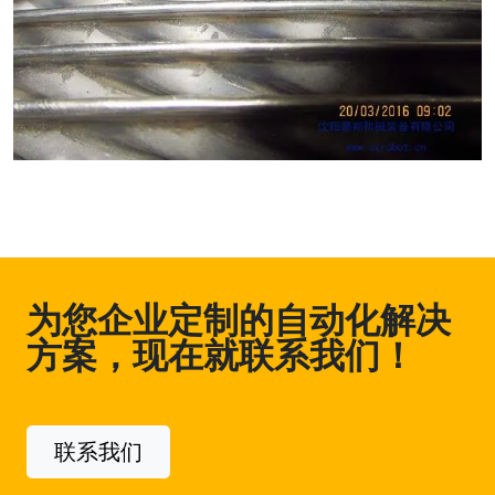
为您企业定制的自动化解决
方案，现在就联系我们！
联系我们