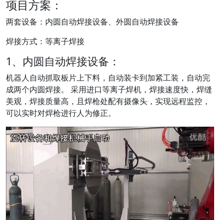
项目方案：
两套设备：内圆自动焊接设备、外圆自动焊接设备
焊接方式：等离子焊接
1、内圆自动焊接设备：
机器人自动抓取板片上下料，自动装卡到加紧工装，自动完
成两个内圆焊接。 采用进口等离子焊机，焊接速度快，焊缝
美观，焊接质量高，且焊枪处配有摄像头，实现远程监控，
可以实时对焊枪进行人为修正。