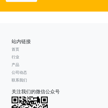
站内链接
首页
行业
产品
公司动态
联系我们
关注我们的微信公众号