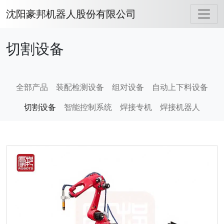
沈阳豪邦机器人股份有限公司
切割设备
全部产品
装配检测设备
组对设备
自动上下料设备
切割设备
智能控制系统
焊接专机
焊接机器人