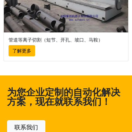
管道等离子切割（短节、开孔、坡口、马鞍）
了解更多
为您企业定制的自动化解决
方案，现在就联系我们！
联系我们