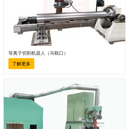
等离子切割机器人（马鞍口）
了解更多