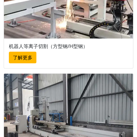
机器人等离子切割（方型钢/H型钢）
了解更多