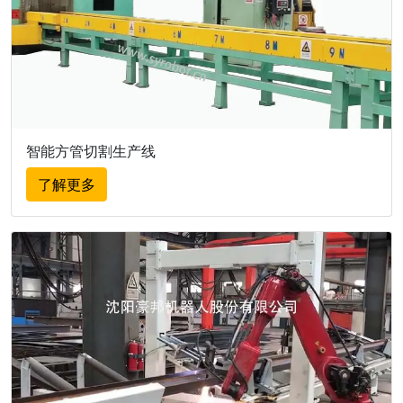
智能方管切割生产线
了解更多