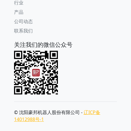
行业
产品
公司动态
联系我们
关注我们的微信公众号
© 沈阳豪邦机器人股份有限公司 -
辽ICP备
14012988号-1