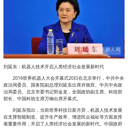
刘延东：机器人技术开启人类经济社会发展新时代
2016世界机器人大会开幕式20日在北京举行，中共中央
政治局委员、国务院副总理刘延东出席并致辞。中共中央政
治局委员、北京市委书记郭金龙，全国政协副主席、科技部
部长、中国科协主席万钢出席开幕式。
刘延东指出，当前世界科技日新月异，机器人技术发展
在支撑智能制造、提升生产效率、增进民众福祉等方面发挥
着重要作用，开启了人类经济社会发展的新时代。中国政府