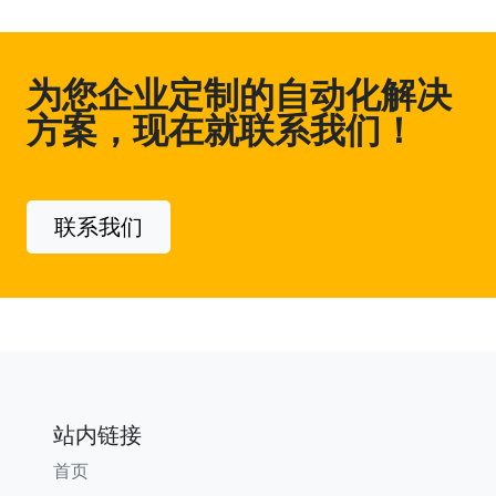
为您企业定制的自动化解决
方案，现在就联系我们！
联系我们
站内链接
首页