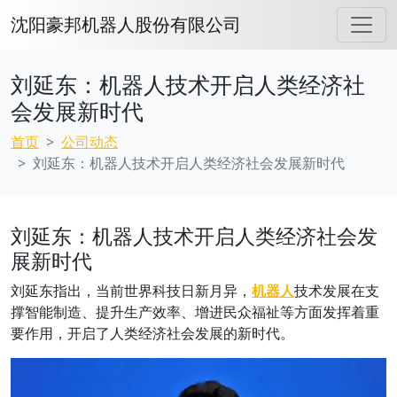
沈阳豪邦机器人股份有限公司
刘延东：机器人技术开启人类经济社
会发展新时代
首页
公司动态
刘延东：机器人技术开启人类经济社会发展新时代
刘延东：机器人技术开启人类经济社会发
展新时代
刘延东指出，当前世界科技日新月异，
机器人
技术发展在支
撑智能制造、提升生产效率、增进民众福祉等方面发挥着重
要作用，开启了人类经济社会发展的新时代。