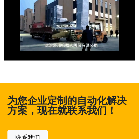
为您企业定制的自动化解决
方案，现在就联系我们！
联系我们