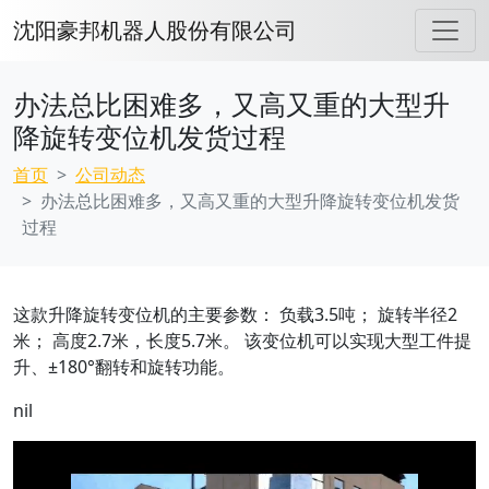
沈阳豪邦机器人股份有限公司
办法总比困难多，又高又重的大型升
降旋转变位机发货过程
首页
公司动态
办法总比困难多，又高又重的大型升降旋转变位机发货
过程
这款升降旋转变位机的主要参数： 负载3.5吨； 旋转半径2
米； 高度2.7米，长度5.7米。 该变位机可以实现大型工件提
升、±180°翻转和旋转功能。
nil