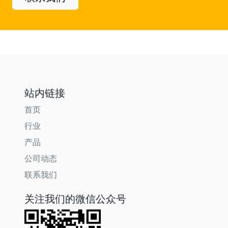
站内链接
首页
行业
产品
公司动态
联系我们
关注我们的微信公众号