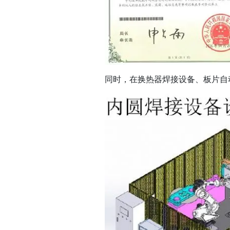
同时，在换热器焊接设备、板片自