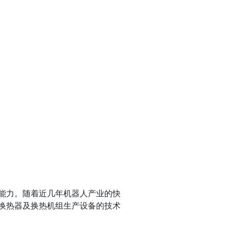
能力。随着近几年机器人产业的快
换热器及换热机组生产设备的技术