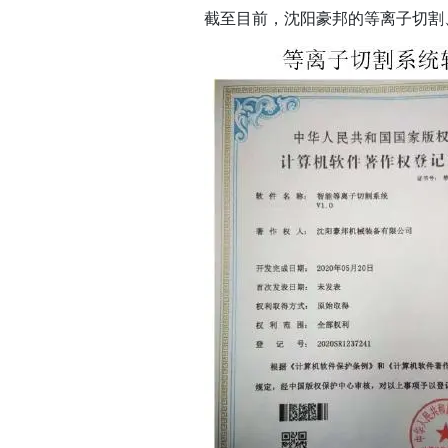
截至目前，沈阳豪邦的等离子切割