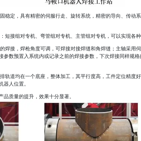
固稳定，具有精密的伺服行走、旋转系统，精密的导向、传动系
：短接组对专机、弯管组对专机、主管组对专机，可以实现各种
的焊接，焊枪角度可调，可焊接对接焊缝和角焊缝；主轴采用伺
接参数预置入系统内或记录之前的焊接参数，下次焊接同样规格
排轨道均在一个底座，整体加工，其平行度高，工件定位精度好
机器人位置。
产品质量的提升，效果十分显著。