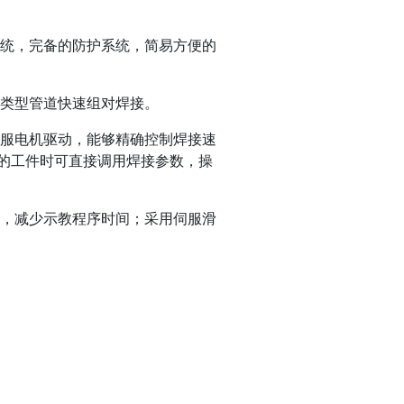
统，完备的防护系统，简易方便的
类型管道快速组对焊接。
服电机驱动，能够精确控制焊接速
的工件时可直接调用焊接参数，操
，减少示教程序时间；采用伺服滑