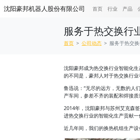
沈阳豪邦机器人股份有限公司
首页
行业
产品
服务于热交换行
首页
公司动态
服务于热交换
沈阳豪邦成为热交换行业智能化生
的不同是，豪邦人对于热交换行业
鲁迅说：“无尽的远方，无数的人
产车间，参差不齐的装配和焊接质
2014年，沈阳豪邦与苏州艾克
进热交换行业的智能化生产贡献一
近几年间，我们的换热机组生产设