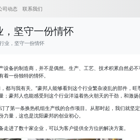
公司动态
联系我们
业，坚守一份情怀
行业，坚守一份情怀
产设备的制造商，并不是偶然。生产、工艺、技术积累自然必不
有着一份独特的情怀。
们，都与我有关。”豪邦人能够看到这个行业繁杂凌乱的部件，旺
量；豪邦人也能感受到这个行业洋溢着热火朝天的干劲，和激扬
森签订了第一条换热机组生产线的合作项目。从那时起，我们就坚
份力量，这也是沈阳豪邦的创业初心。
备走进了数十家企业，可以为客户提供全方位的解决方案。