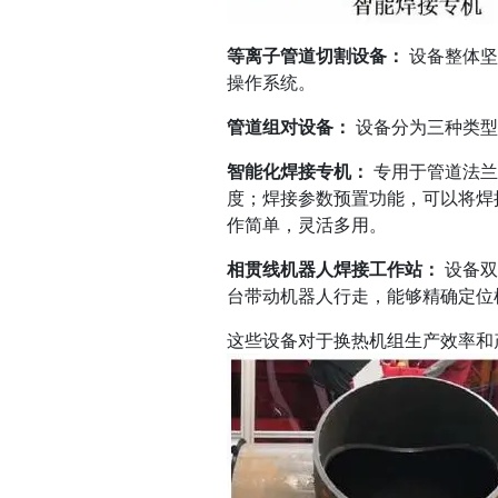
等离子管道切割设备：
设备整体坚
操作系统。
管道组对设备：
设备分为三种类型
智能化焊接专机：
专用于管道法兰
度；焊接参数预置功能，可以将焊
作简单，灵活多用。
相贯线机器人焊接工作站：
设备双
台带动机器人行走，能够精确定位
这些设备对于换热机组生产效率和