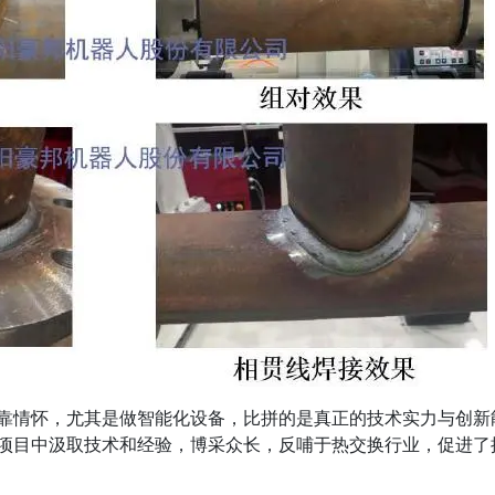
靠情怀，尤其是做智能化设备，比拼的是真正的技术实力与创新
项目中汲取技术和经验，博采众长，反哺于热交换行业，促进了