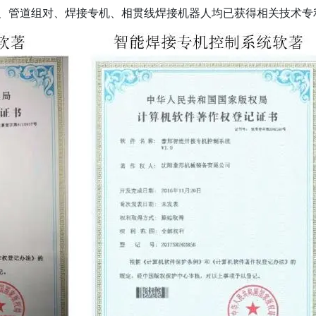
、管道组对、焊接专机、相贯线焊接机器人均已获得相关技术专