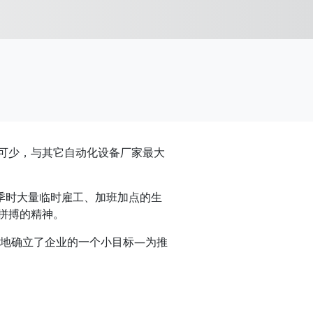
可少，与其它自动化设备厂家最大
季时大量临时雇工、加班加点的生
拼搏的精神。
定地确立了企业的一个小目标—为推