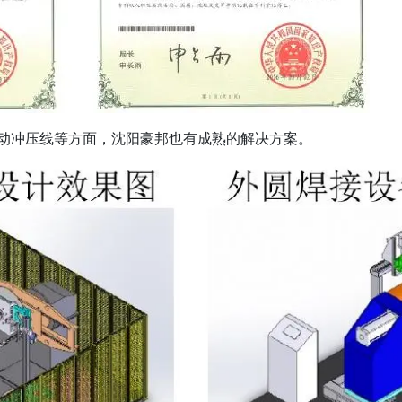
动冲压线等方面，沈阳豪邦也有成熟的解决方案。