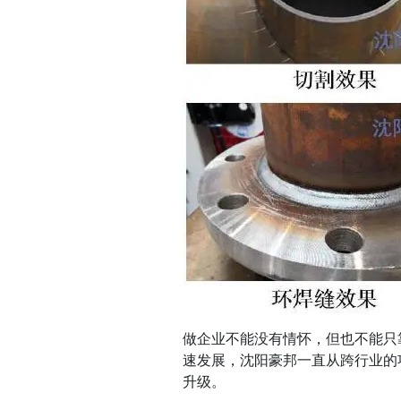
做企业不能没有情怀，但也不能只
速发展，沈阳豪邦一直从跨行业的
升级。