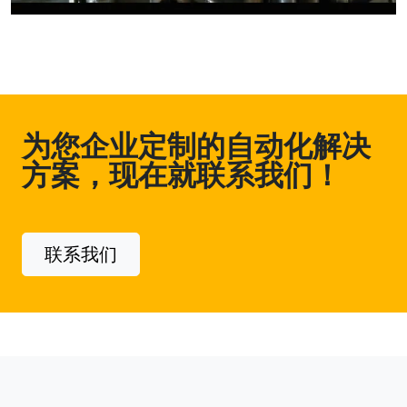
为您企业定制的自动化解决
方案，现在就联系我们！
联系我们