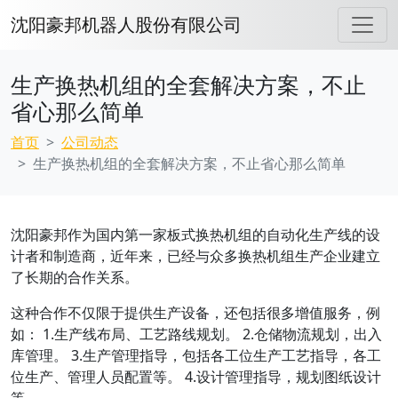
沈阳豪邦机器人股份有限公司
生产换热机组的全套解决方案，不止
省心那么简单
首页
公司动态
生产换热机组的全套解决方案，不止省心那么简单
沈阳豪邦作为国内第一家板式换热机组的自动化生产线的设
计者和制造商，近年来，已经与众多换热机组生产企业建立
了长期的合作关系。
这种合作不仅限于提供生产设备，还包括很多增值服务，例
如： 1.生产线布局、工艺路线规划。 2.仓储物流规划，出入
库管理。 3.生产管理指导，包括各工位生产工艺指导，各工
位生产、管理人员配置等。 4.设计管理指导，规划图纸设计