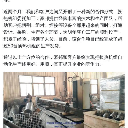
等。
近两个月，我们和客户之间又开创了一种新的合作形式—换
热机组委托加工：豪邦提供经验丰富的技术和生产团队，帮
助客户把切割、组对、焊接等设备全部用起来的同时，打通
设计、采购、生产各个环节，为明年客户工厂的顺利投产，
积累了经验，培训了人员。目前，该合作项目已经完成了超
过50台换热机组的生产发货。
通过以上全方位的合作，豪邦和客户最终实现把换热机组自
动化生产线用好、用顺，真正提升企业的竞争力。