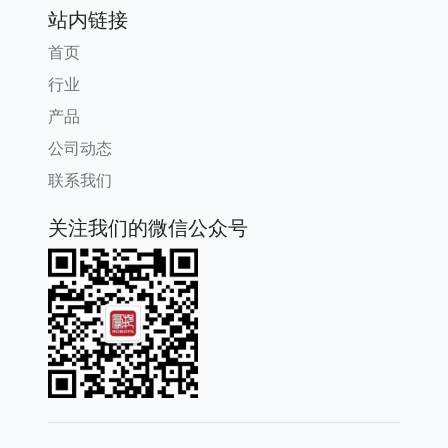
站内链接
首页
行业
产品
公司动态
联系我们
关注我们的微信公众号