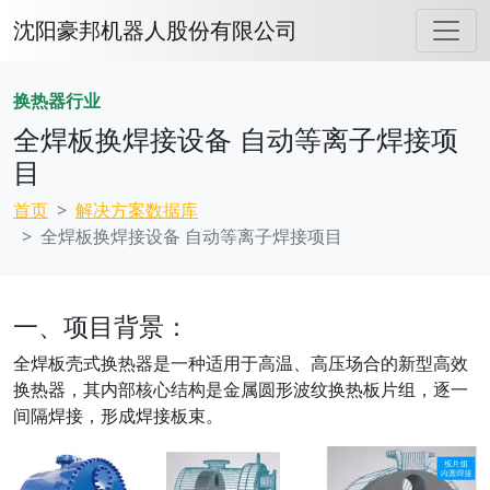
沈阳豪邦机器人股份有限公司
换热器行业
全焊板换焊接设备 自动等离子焊接项
目
首页
解决方案数据库
全焊板换焊接设备 自动等离子焊接项目
一、项目背景：
全焊板壳式换热器是一种适用于高温、高压场合的新型高效
换热器，其内部核心结构是金属圆形波纹换热板片组，逐一
间隔焊接，形成焊接板束。