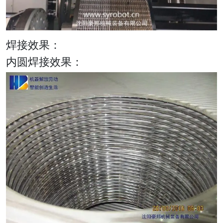
焊接效果：
内圆焊接效果：