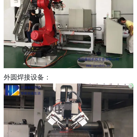
外圆焊接设备：