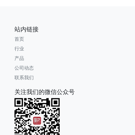
站内链接
首页
行业
产品
公司动态
联系我们
关注我们的微信公众号