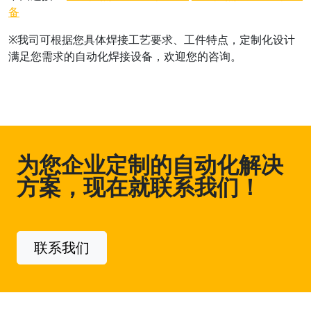
备
※我司可根据您具体焊接工艺要求、工件特点，定制化设计
满足您需求的自动化焊接设备，欢迎您的咨询。
为您企业定制的自动化解决
方案，现在就联系我们！
联系我们