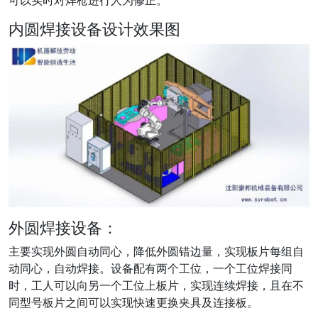
内圆焊接设备设计效果图
外圆焊接设备：
主要实现外圆自动同心，降低外圆错边量，实现板片每组自
动同心，自动焊接。设备配有两个工位，一个工位焊接同
时，工人可以向另一个工位上板片，实现连续焊接，且在不
同型号板片之间可以实现快速更换夹具及连接板。