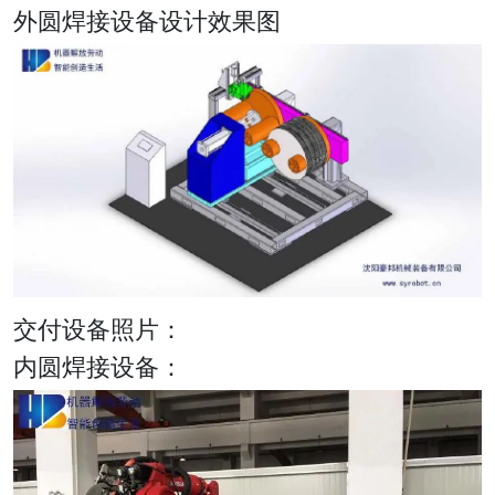
外圆焊接设备设计效果图
交付设备照片：
内圆焊接设备：